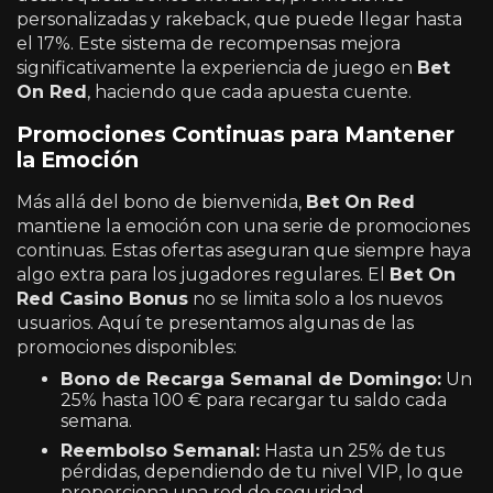
personalizadas y rakeback, que puede llegar hasta
el 17%. Este sistema de recompensas mejora
significativamente la experiencia de juego en
Bet
On Red
, haciendo que cada apuesta cuente.
Promociones Continuas para Mantener
la Emoción
Más allá del bono de bienvenida,
Bet On Red
mantiene la emoción con una serie de promociones
continuas. Estas ofertas aseguran que siempre haya
algo extra para los jugadores regulares. El
Bet On
Red Casino Bonus
no se limita solo a los nuevos
usuarios. Aquí te presentamos algunas de las
promociones disponibles:
Bono de Recarga Semanal de Domingo:
Un
25% hasta 100 € para recargar tu saldo cada
semana.
Reembolso Semanal:
Hasta un 25% de tus
pérdidas, dependiendo de tu nivel VIP, lo que
proporciona una red de seguridad.