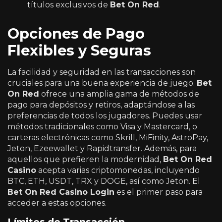
títulos exclusivos de
Bet On Red
.
Opciones de Pago
Flexibles y Seguras
La facilidad y seguridad en las transacciones son
cruciales para una buena experiencia de juego.
Bet
On Red
ofrece una amplia gama de métodos de
pago para depósitos y retiros, adaptándose a las
preferencias de todos los jugadores. Puedes usar
métodos tradicionales como Visa y Mastercard, o
carteras electrónicas como Skrill, MiFinity, AstroPay,
Jeton, Ezeewallet y Rapidtransfer. Además, para
aquellos que prefieren la modernidad,
Bet On Red
Casino
acepta varias criptomonedas, incluyendo
BTC, ETH, USDT, TRX y DOGE, así como Jeton. El
Bet On Red Casino Login
es el primer paso para
acceder a estas opciones.