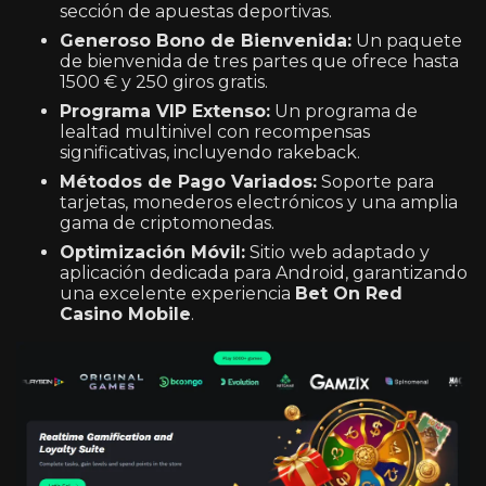
sección de apuestas deportivas.
Generoso Bono de Bienvenida:
Un paquete
de bienvenida de tres partes que ofrece hasta
1500 € y 250 giros gratis.
Programa VIP Extenso:
Un programa de
lealtad multinivel con recompensas
significativas, incluyendo rakeback.
Métodos de Pago Variados:
Soporte para
tarjetas, monederos electrónicos y una amplia
gama de criptomonedas.
Optimización Móvil:
Sitio web adaptado y
aplicación dedicada para Android, garantizando
una excelente experiencia
Bet On Red
Casino Mobile
.