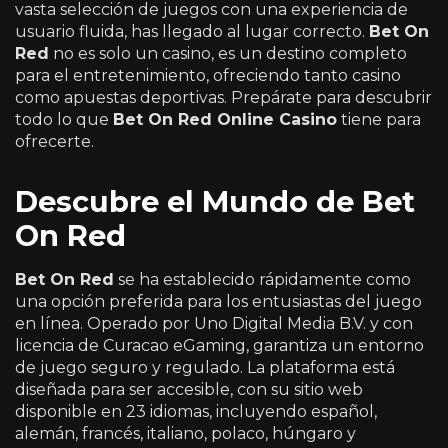
vasta selección de juegos con una experiencia de
usuario fluida, has llegado al lugar correcto.
Bet On
Red
no es solo un casino, es un destino completo
para el entretenimiento, ofreciendo tanto casino
como apuestas deportivas. Prepárate para descubrir
todo lo que
Bet On Red Online Casino
tiene para
ofrecerte.
Descubre el Mundo de Bet
On Red
Bet On Red
se ha establecido rápidamente como
una opción preferida para los entusiastas del juego
en línea. Operado por Uno Digital Media B.V. y con
licencia de Curacao eGaming, garantiza un entorno
de juego seguro y regulado. La plataforma está
diseñada para ser accesible, con su sitio web
disponible en 23 idiomas, incluyendo español,
alemán, francés, italiano, polaco, húngaro y