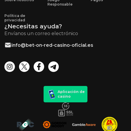
Responsable
Política de
privacidad
¿Necesitas ayuda?
Envíanos un correo electrónico
info@bet-on-red-casino-oficial.es
Aplicación de
casino