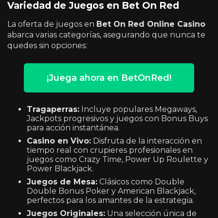
Variedad de Juegos en Bet On Red
La oferta de juegos en
Bet On Red Online Casino
abarca varias categorías, asegurando que nunca te
quedes sin opciones:
¡Juega ahora en BetOnRed!
Tragaperras:
Incluye populares Megaways,
Jackpots progresivos y juegos con Bonus Buys
para acción instantánea.
Casino en Vivo:
Disfruta de la interacción en
tiempo real con crupieres profesionales en
juegos como Crazy Time, Power Up Roulette y
Power Blackjack.
Juegos de Mesa:
Clásicos como Double
Double Bonus Poker y American Blackjack,
perfectos para los amantes de la estrategia.
Juegos Originales:
Una selección única de