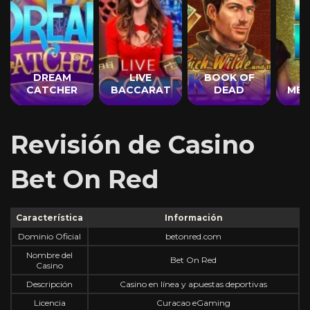
DREAM
LIVE
BOOK OF
CATCHER
BACCARAT
DEAD
MEG
Revisión de Casino
Bet On Red
Característica
Información
Dominio Oficial
betonred.com
Nombre del
Bet On Red
Casino
Descripción
Casino en línea y apuestas deportivas
Licencia
Curacao eGaming